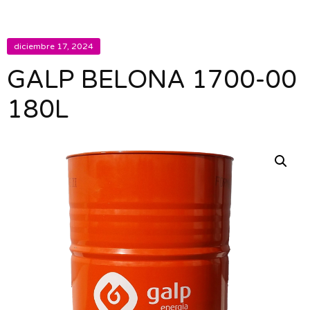
diciembre 17, 2024
GALP BELONA 1700-00
180L