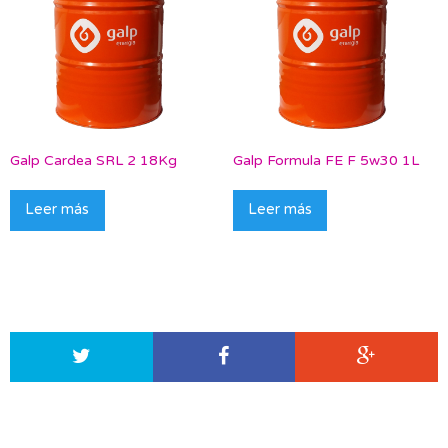
Galp Cardea SRL 2 18Kg
Galp Formula FE F 5w30 1L
Leer más
Leer más