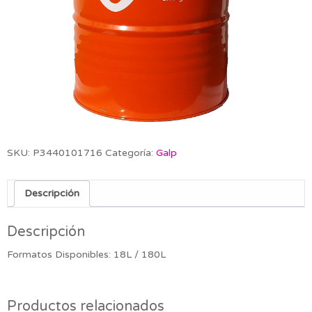
SKU:
P3440101716
Categoría:
Galp
Descripción
Descripción
Formatos Disponibles: 18L / 180L
Productos relacionados