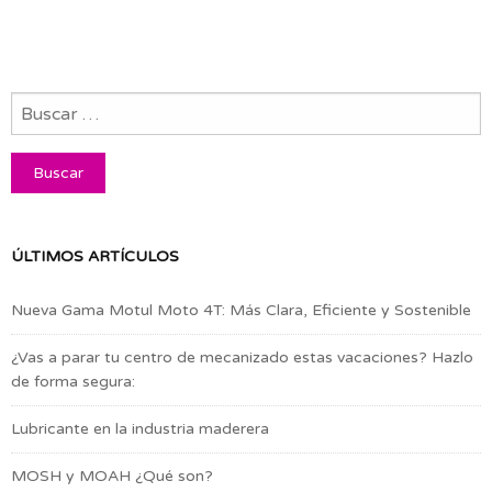
ÚLTIMOS ARTÍCULOS
Nueva Gama Motul Moto 4T: Más Clara, Eficiente y Sostenible
¿Vas a parar tu centro de mecanizado estas vacaciones? Hazlo
de forma segura:
Lubricante en la industria maderera
MOSH y MOAH ¿Qué son?