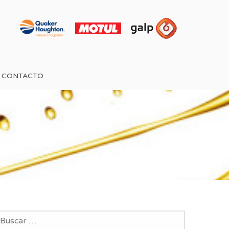
CONTACTO