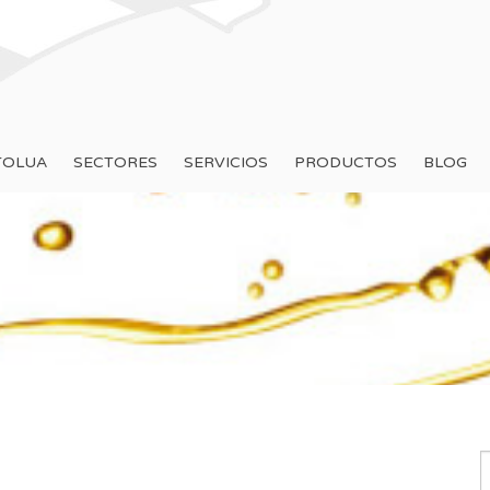
TOLUA
SECTORES
SERVICIOS
PRODUCTOS
BLOG