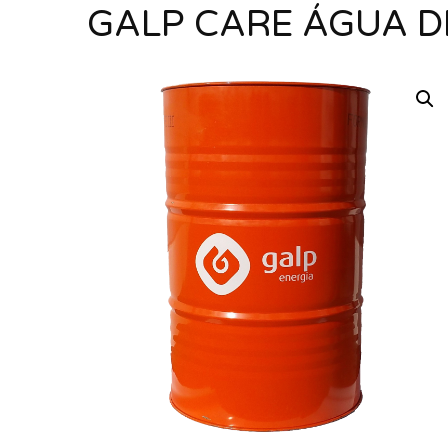
GALP CARE ÁGUA D