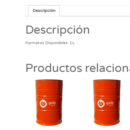
Descripción
Descripción
Formatos Disponibles: 1L
Productos relacio