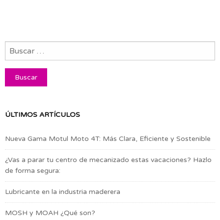
ÚLTIMOS ARTÍCULOS
Nueva Gama Motul Moto 4T: Más Clara, Eficiente y Sostenible
¿Vas a parar tu centro de mecanizado estas vacaciones? Hazlo
de forma segura:
Lubricante en la industria maderera
MOSH y MOAH ¿Qué son?