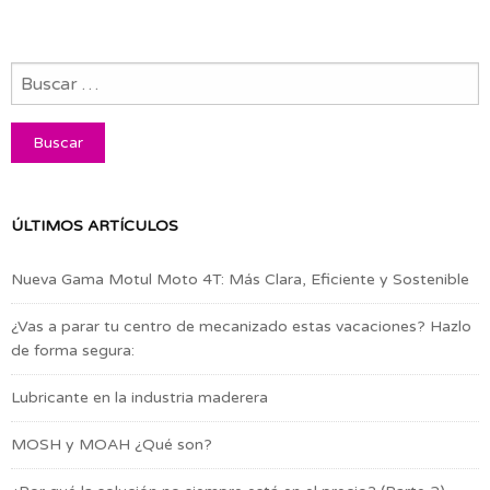
ÚLTIMOS ARTÍCULOS
Nueva Gama Motul Moto 4T: Más Clara, Eficiente y Sostenible
¿Vas a parar tu centro de mecanizado estas vacaciones? Hazlo
de forma segura:
Lubricante en la industria maderera
MOSH y MOAH ¿Qué son?