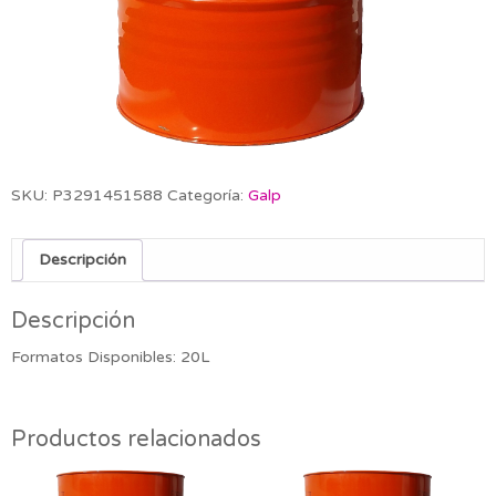
SKU:
P3291451588
Categoría:
Galp
Descripción
Descripción
Formatos Disponibles: 20L
Productos relacionados