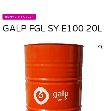
diciembre 17, 2024
GALP FGL SY E100 20L