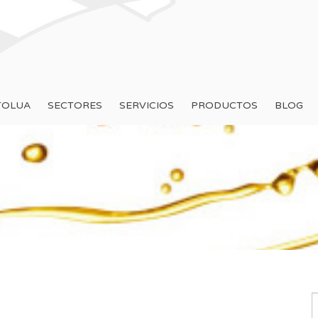
TOLUA
SECTORES
SERVICIOS
PRODUCTOS
BLOG