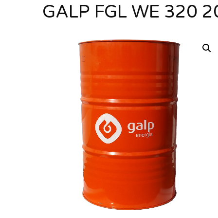
GALP FGL WE 320 2