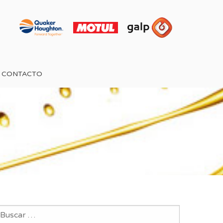
CONTACTO