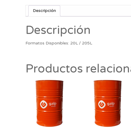
Descripción
Descripción
Formatos Disponibles: 20L / 205L
Productos relacio