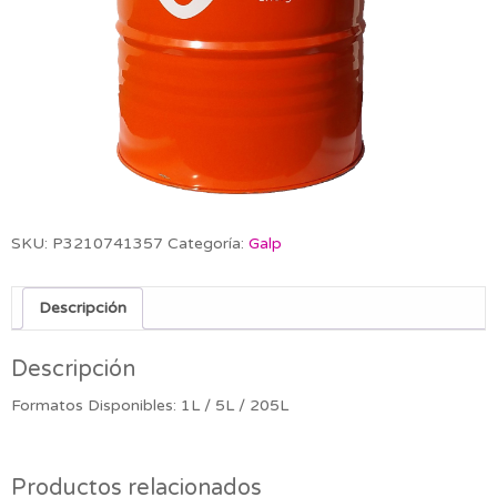
SKU:
P3210741357
Categoría:
Galp
Descripción
Descripción
Formatos Disponibles: 1L / 5L / 205L
Productos relacionados