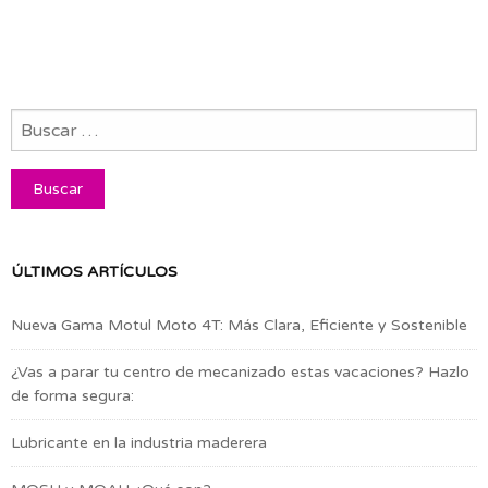
ÚLTIMOS ARTÍCULOS
Nueva Gama Motul Moto 4T: Más Clara, Eficiente y Sostenible
¿Vas a parar tu centro de mecanizado estas vacaciones? Hazlo
de forma segura:
Lubricante en la industria maderera