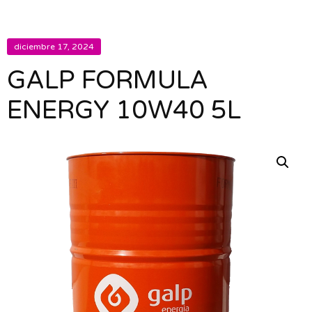
diciembre 17, 2024
GALP FORMULA
ENERGY 10W40 5L