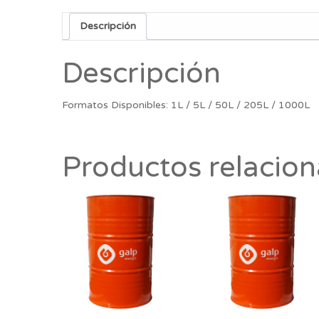
Descripción
Descripción
Formatos Disponibles: 1L / 5L / 50L / 205L / 1000L
Productos relacio