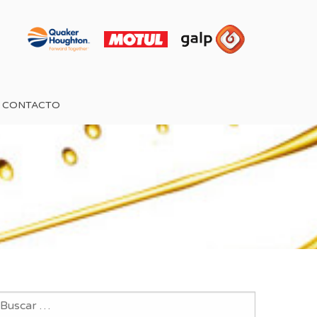
CONTACTO