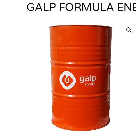
GALP FORMULA EN