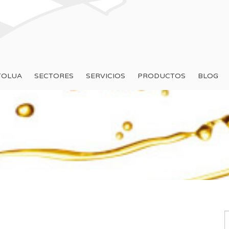
TOLUA
SECTORES
SERVICIOS
PRODUCTOS
BLOG