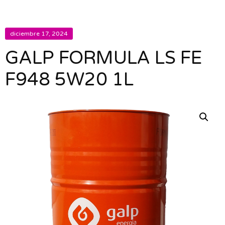
diciembre 17, 2024
GALP FORMULA LS FE
F948 5W20 1L