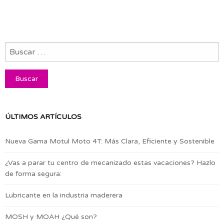
ÚLTIMOS ARTÍCULOS
Nueva Gama Motul Moto 4T: Más Clara, Eficiente y Sostenible
¿Vas a parar tu centro de mecanizado estas vacaciones? Hazlo
de forma segura:
Lubricante en la industria maderera
MOSH y MOAH ¿Qué son?