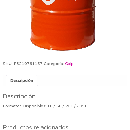
SKU:
P3210761157
Categoría:
Galp
Descripción
Descripción
Formatos Disponibles: 1L / 5L / 20L / 205L
Productos relacionados