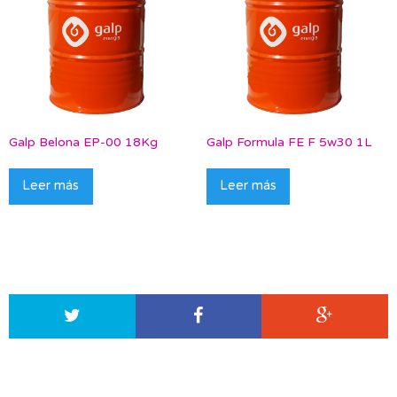
Galp Belona EP-00 18Kg
Galp Formula FE F 5w30 1L
Leer más
Leer más