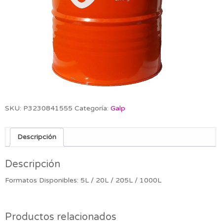
SKU:
P3230841555
Categoría:
Galp
Descripción
Descripción
Formatos Disponibles: 5L / 20L / 205L / 1000L
Productos relacionados