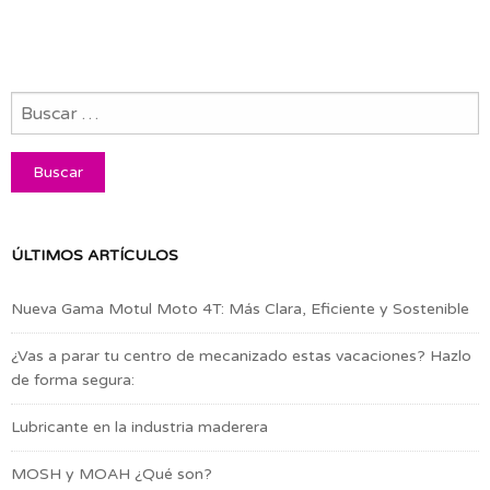
ÚLTIMOS ARTÍCULOS
Nueva Gama Motul Moto 4T: Más Clara, Eficiente y Sostenible
¿Vas a parar tu centro de mecanizado estas vacaciones? Hazlo
de forma segura:
Lubricante en la industria maderera
MOSH y MOAH ¿Qué son?