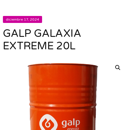
diciembre 17, 2024
GALP GALAXIA
EXTREME 20L