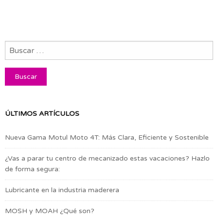
ÚLTIMOS ARTÍCULOS
Nueva Gama Motul Moto 4T: Más Clara, Eficiente y Sostenible
¿Vas a parar tu centro de mecanizado estas vacaciones? Hazlo
de forma segura:
Lubricante en la industria maderera
MOSH y MOAH ¿Qué son?