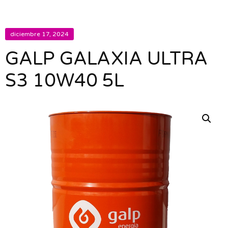
diciembre 17, 2024
GALP GALAXIA ULTRA
S3 10W40 5L