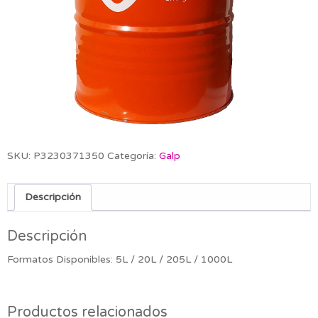
SKU:
P3230371350
Categoría:
Galp
Descripción
Descripción
Formatos Disponibles: 5L / 20L / 205L / 1000L
Productos relacionados