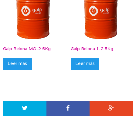
Galp Belona MO-2 5Kg
Galp Belona 1-2 5Kg
Leer más
Leer más