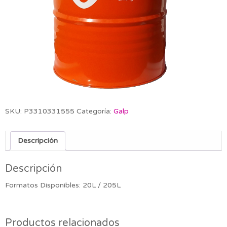
SKU:
P3310331555
Categoría:
Galp
Descripción
Descripción
Formatos Disponibles: 20L / 205L
Productos relacionados