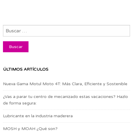
ÚLTIMOS ARTÍCULOS
Nueva Gama Motul Moto 4T: Más Clara, Eficiente y Sostenible
¿Vas a parar tu centro de mecanizado estas vacaciones? Hazlo
de forma segura:
Lubricante en la industria maderera
MOSH y MOAH ¿Qué son?