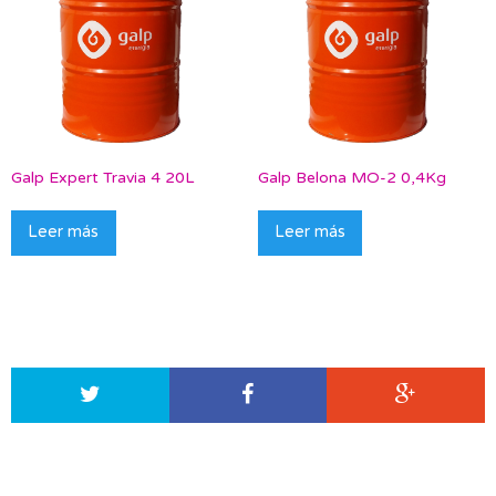
Galp Expert Travia 4 20L
Galp Belona MO-2 0,4Kg
Leer más
Leer más