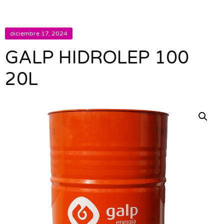
diciembre 17, 2024
GALP HIDROLEP 100
20L