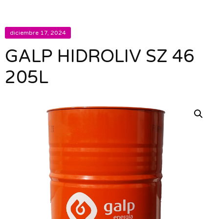
diciembre 17, 2024
GALP HIDROLIV SZ 46
205L