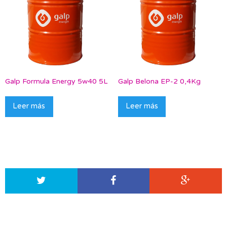
Galp Formula Energy 5w40 5L
Galp Belona EP-2 0,4Kg
Leer más
Leer más