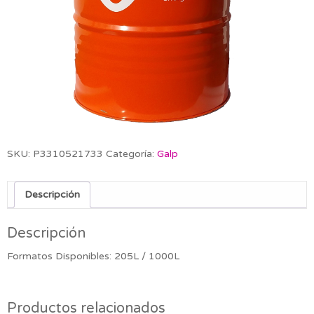
SKU:
P3310521733
Categoría:
Galp
Descripción
Descripción
Formatos Disponibles: 205L / 1000L
Productos relacionados