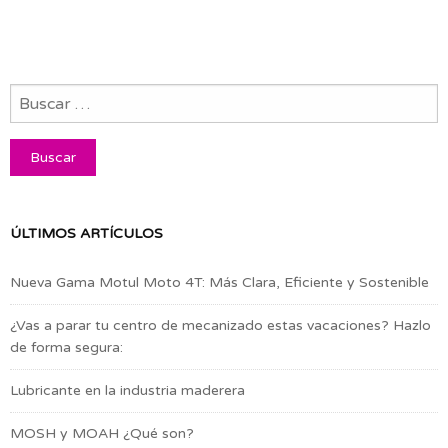
ÚLTIMOS ARTÍCULOS
Nueva Gama Motul Moto 4T: Más Clara, Eficiente y Sostenible
¿Vas a parar tu centro de mecanizado estas vacaciones? Hazlo
de forma segura:
Lubricante en la industria maderera
MOSH y MOAH ¿Qué son?