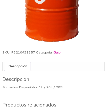
SKU:
P3210431157
Categoría:
Galp
Descripción
Descripción
Formatos Disponibles: 1L / 20L / 205L
Productos relacionados