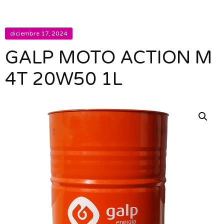
diciembre 17, 2024
GALP MOTO ACTION M
4T 20W50 1L