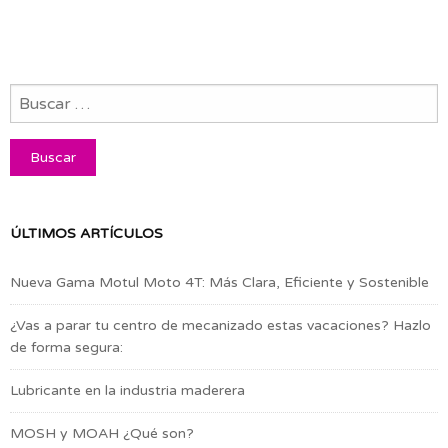
ÚLTIMOS ARTÍCULOS
Nueva Gama Motul Moto 4T: Más Clara, Eficiente y Sostenible
¿Vas a parar tu centro de mecanizado estas vacaciones? Hazlo
de forma segura:
Lubricante en la industria maderera
MOSH y MOAH ¿Qué son?