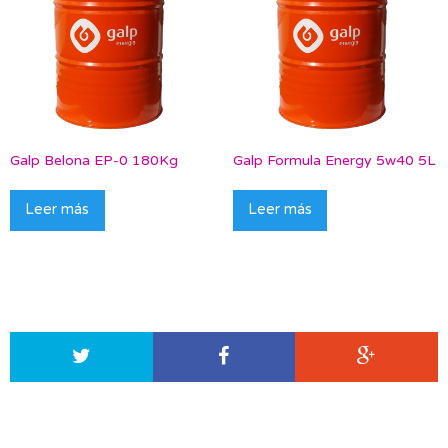
Galp Belona EP-0 180Kg
Galp Formula Energy 5w40 5L
Leer más
Leer más