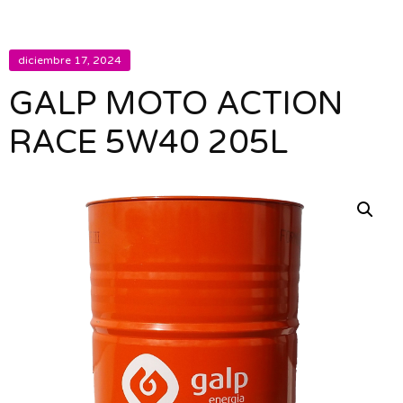
diciembre 17, 2024
GALP MOTO ACTION
RACE 5W40 205L