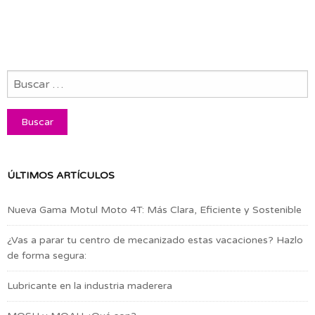
ÚLTIMOS ARTÍCULOS
Nueva Gama Motul Moto 4T: Más Clara, Eficiente y Sostenible
¿Vas a parar tu centro de mecanizado estas vacaciones? Hazlo
de forma segura:
Lubricante en la industria maderera