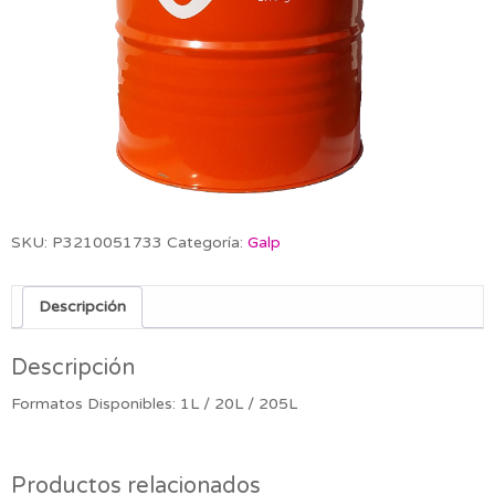
SKU:
P3210051733
Categoría:
Galp
Descripción
Descripción
Formatos Disponibles: 1L / 20L / 205L
Productos relacionados