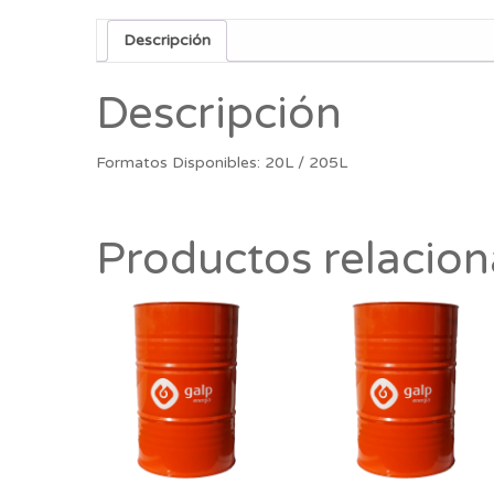
Descripción
Descripción
Formatos Disponibles: 20L / 205L
Productos relacio