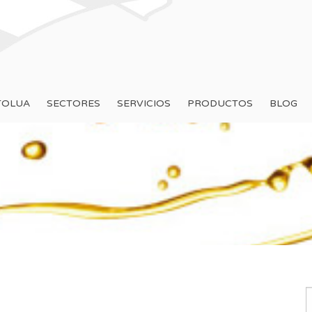
TOLUA
SECTORES
SERVICIOS
PRODUCTOS
BLOG