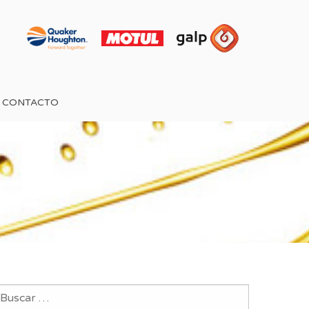
CONTACTO