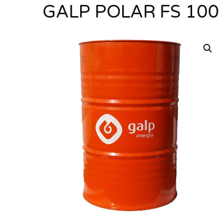
GALP POLAR FS 100