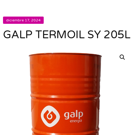
diciembre 17, 2024
GALP TERMOIL SY 205L