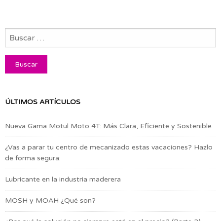
ÚLTIMOS ARTÍCULOS
Nueva Gama Motul Moto 4T: Más Clara, Eficiente y Sostenible
¿Vas a parar tu centro de mecanizado estas vacaciones? Hazlo
de forma segura:
Lubricante en la industria maderera
MOSH y MOAH ¿Qué son?