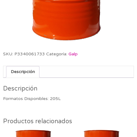
SKU:
P3340061733
Categoría:
Galp
Descripción
Descripción
Formatos Disponibles: 205L
Productos relacionados