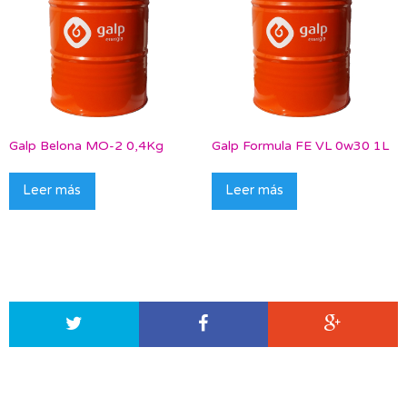
Galp Belona MO-2 0,4Kg
Galp Formula FE VL 0w30 1L
Leer más
Leer más