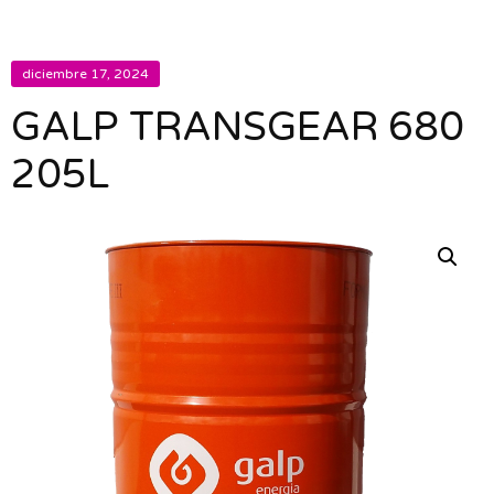
diciembre 17, 2024
GALP TRANSGEAR 680
205L