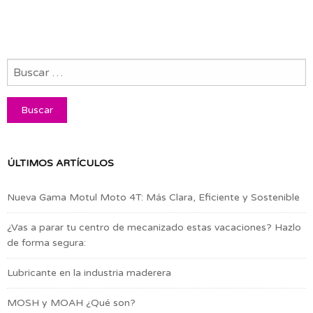
ÚLTIMOS ARTÍCULOS
Nueva Gama Motul Moto 4T: Más Clara, Eficiente y Sostenible
¿Vas a parar tu centro de mecanizado estas vacaciones? Hazlo
de forma segura:
Lubricante en la industria maderera
MOSH y MOAH ¿Qué son?