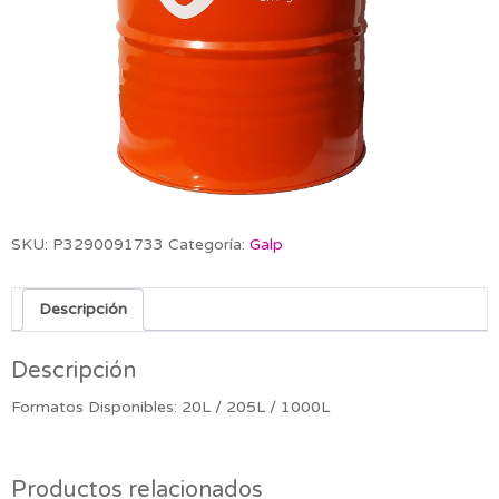
SKU:
P3290091733
Categoría:
Galp
Descripción
Descripción
Formatos Disponibles: 20L / 205L / 1000L
Productos relacionados