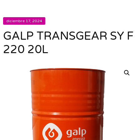
diciembre 17, 2024
GALP TRANSGEAR SY F
220 20L