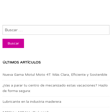
ÚLTIMOS ARTÍCULOS
Nueva Gama Motul Moto 4T: Más Clara, Eficiente y Sostenible
¿Vas a parar tu centro de mecanizado estas vacaciones? Hazlo
de forma segura:
Lubricante en la industria maderera