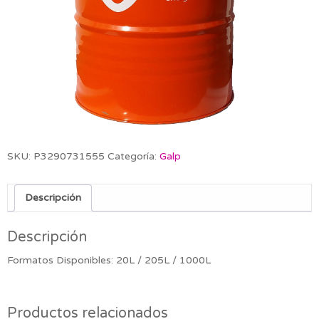
SKU:
P3290731555
Categoría:
Galp
Descripción
Descripción
Formatos Disponibles: 20L / 205L / 1000L
Productos relacionados