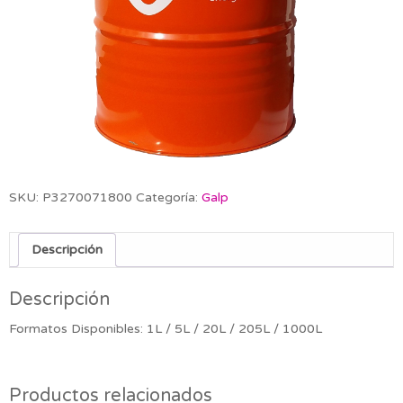
SKU:
P3270071800
Categoría:
Galp
Descripción
Descripción
Formatos Disponibles: 1L / 5L / 20L / 205L / 1000L
Productos relacionados