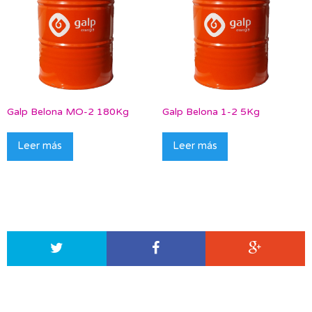
Galp Belona MO-2 180Kg
Galp Belona 1-2 5Kg
Leer más
Leer más