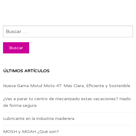
ÚLTIMOS ARTÍCULOS
Nueva Gama Motul Moto 4T: Más Clara, Eficiente y Sostenible
¿Vas a parar tu centro de mecanizado estas vacaciones? Hazlo
de forma segura:
Lubricante en la industria maderera
MOSH y MOAH ¿Qué son?