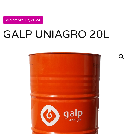
diciembre 17, 2024
GALP UNIAGRO 20L