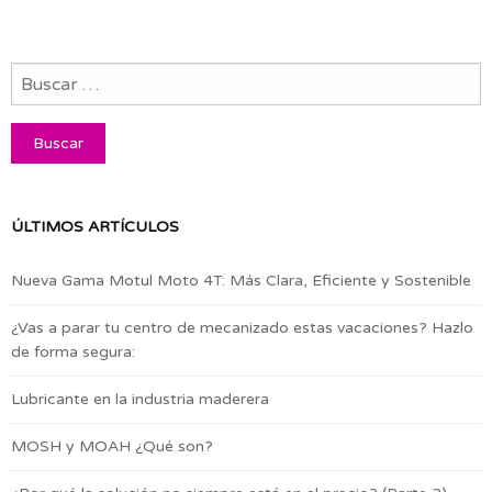
ÚLTIMOS ARTÍCULOS
Nueva Gama Motul Moto 4T: Más Clara, Eficiente y Sostenible
¿Vas a parar tu centro de mecanizado estas vacaciones? Hazlo
de forma segura:
Lubricante en la industria maderera
MOSH y MOAH ¿Qué son?