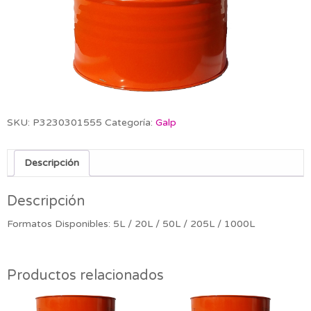
SKU:
P3230301555
Categoría:
Galp
Descripción
Descripción
Formatos Disponibles: 5L / 20L / 50L / 205L / 1000L
Productos relacionados