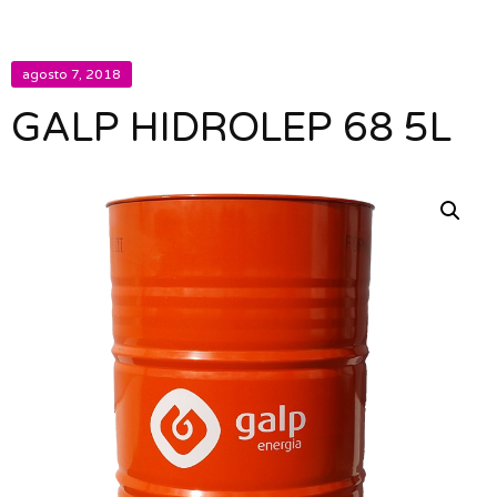
agosto 7, 2018
GALP HIDROLEP 68 5L