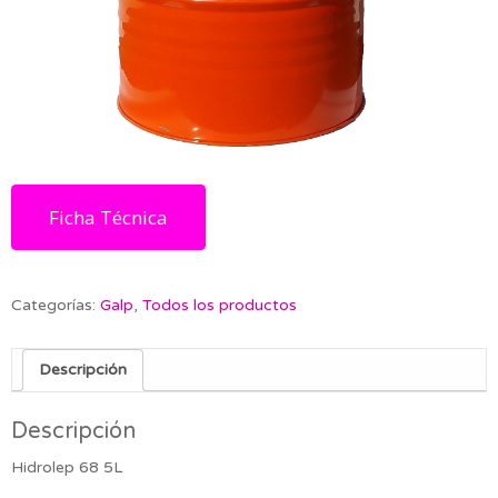
Ficha Técnica
Categorías:
Galp
,
Todos los productos
Descripción
Descripción
Hidrolep 68 5L