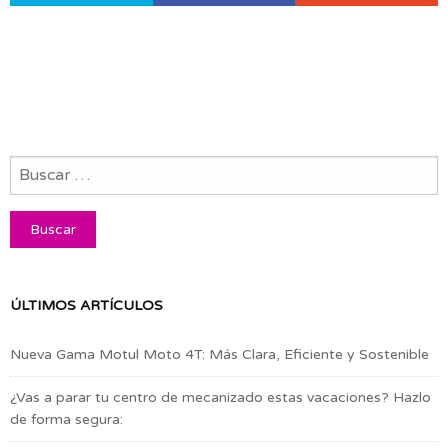
ÚLTIMOS ARTÍCULOS
Nueva Gama Motul Moto 4T: Más Clara, Eficiente y Sostenible
¿Vas a parar tu centro de mecanizado estas vacaciones? Hazlo
de forma segura: