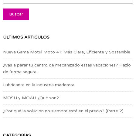
ÚLTIMOS ARTÍCULOS
Nueva Gama Motul Moto 4T: Más Clara, Eficiente y Sostenible
¿Vas a parar tu centro de mecanizado estas vacaciones? Hazlo
de forma segura:
Lubricante en la industria maderera
MOSH y MOAH ¿Qué son?
¿Por qué la solución no siempre está en el precio? (Parte 2)
CATEGORÍAS