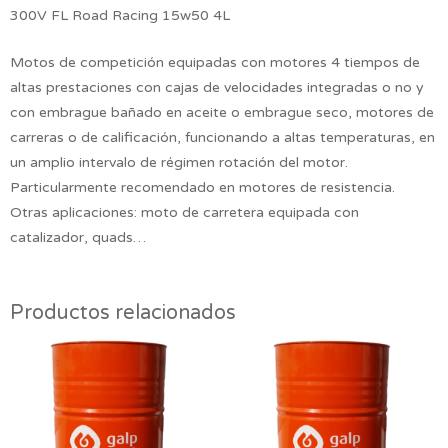
300V FL Road Racing 15w50 4L
Motos de competición equipadas con motores 4 tiempos de
altas prestaciones con cajas de velocidades integradas o no y
con embrague bañado en aceite o embrague seco, motores de
carreras o de calificación, funcionando a altas temperaturas, en
un amplio intervalo de régimen rotación del motor.
Particularmente recomendado en motores de resistencia.
Otras aplicaciones: moto de carretera equipada con
catalizador, quads…
Productos relacionados