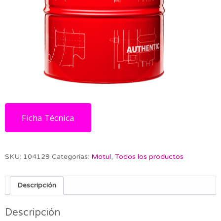
Ficha Técnica
SKU:
104129
Categorías:
Motul
,
Todos los productos
Descripción
Descripción