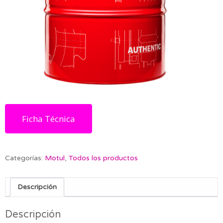
Ficha Técnica
Categorías:
Motul
,
Todos los productos
Descripción
Descripción