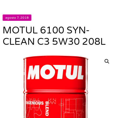
agosto 7, 2018
MOTUL 6100 SYN-
CLEAN C3 5W30 208L