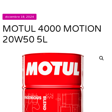
diciembre 18, 2024
MOTUL 4000 MOTION
20W50 5L