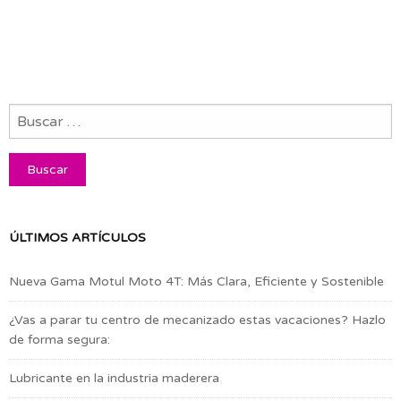
ÚLTIMOS ARTÍCULOS
Nueva Gama Motul Moto 4T: Más Clara, Eficiente y Sostenible
¿Vas a parar tu centro de mecanizado estas vacaciones? Hazlo
de forma segura:
Lubricante en la industria maderera