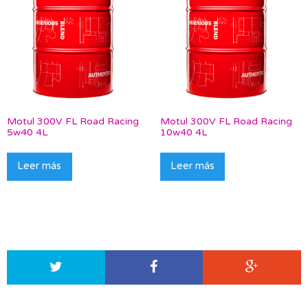
Motul 300V FL Road Racing
Motul 300V FL Road Racing
5w40 4L
10w40 4L
Leer más
Leer más