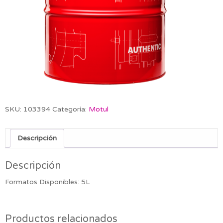
SKU:
103394
Categoría:
Motul
Descripción
Descripción
Formatos Disponibles: 5L
Productos relacionados