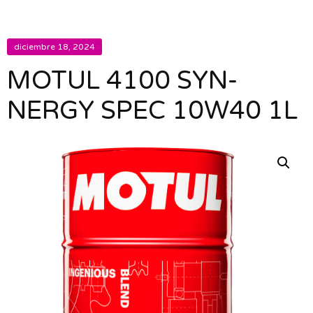
diciembre 18, 2024
MOTUL 4100 SYN-
NERGY SPEC 10W40 1L