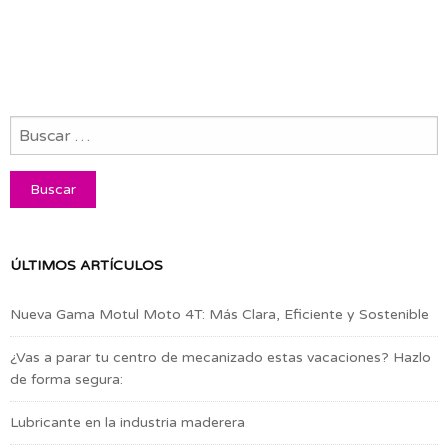
ÚLTIMOS ARTÍCULOS
Nueva Gama Motul Moto 4T: Más Clara, Eficiente y Sostenible
¿Vas a parar tu centro de mecanizado estas vacaciones? Hazlo
de forma segura:
Lubricante en la industria maderera