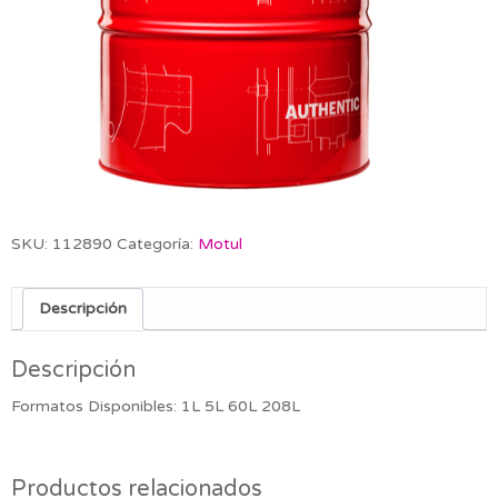
SKU:
112890
Categoría:
Motul
Descripción
Descripción
Formatos Disponibles: 1L 5L 60L 208L
Productos relacionados