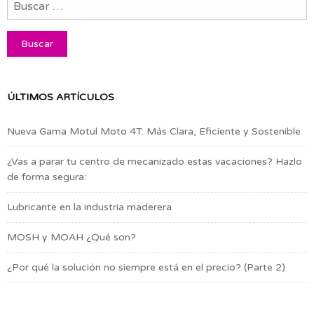
ÚLTIMOS ARTÍCULOS
Nueva Gama Motul Moto 4T: Más Clara, Eficiente y Sostenible
¿Vas a parar tu centro de mecanizado estas vacaciones? Hazlo
de forma segura:
Lubricante en la industria maderera
MOSH y MOAH ¿Qué son?
¿Por qué la solución no siempre está en el precio? (Parte 2)