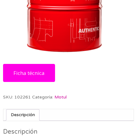
Ficha técnica
SKU:
102261
Categoría:
Motul
Descripción
Descripción