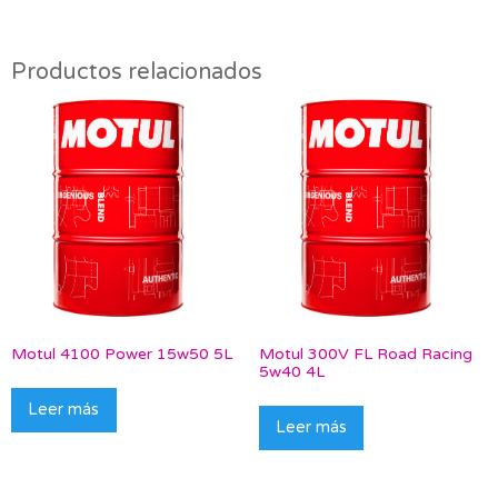
Productos relacionados
Motul 4100 Power 15w50 5L
Motul 300V FL Road Racing
5w40 4L
Leer más
Leer más