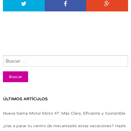
ÚLTIMOS ARTÍCULOS
Nueva Gama Motul Moto 4T: Más Clara, Eficiente y Sostenible
¿Vas a parar tu centro de mecanizado estas vacaciones? Hazlo