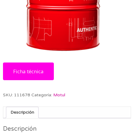
Ficha técnica
SKU:
111678
Categoría:
Motul
Descripción
Descripción