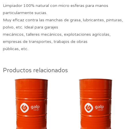
Limpiador 100% natural con micro esferas para manos
particularmente sucias.
Muy eficaz contra las manchas de grasa, lubricantes, pinturas,
polvo, etc. Ideal para garajes
mecánicos, talleres mecánicos, explotaciones agrícolas,
empresas de transportes, trabajos de obras
públicas, etc.
Productos relacionados