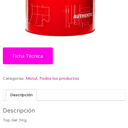
Ficha Técnica
Categorías:
Motul
,
Todos los productos
Descripción
Descripción
Top Gel 3Kg