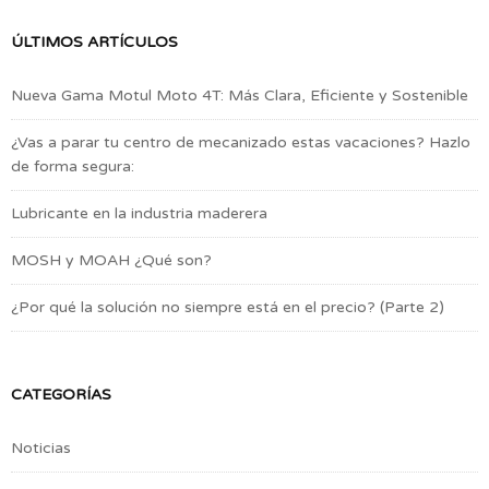
ÚLTIMOS ARTÍCULOS
Nueva Gama Motul Moto 4T: Más Clara, Eficiente y Sostenible
¿Vas a parar tu centro de mecanizado estas vacaciones? Hazlo
de forma segura:
Lubricante en la industria maderera
MOSH y MOAH ¿Qué son?
¿Por qué la solución no siempre está en el precio? (Parte 2)
CATEGORÍAS
Noticias