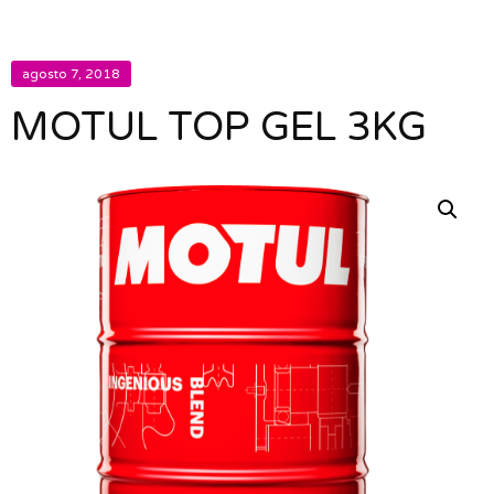
agosto 7, 2018
MOTUL TOP GEL 3KG