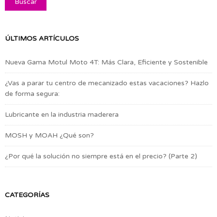
ÚLTIMOS ARTÍCULOS
Nueva Gama Motul Moto 4T: Más Clara, Eficiente y Sostenible
¿Vas a parar tu centro de mecanizado estas vacaciones? Hazlo
de forma segura:
Lubricante en la industria maderera
MOSH y MOAH ¿Qué son?
¿Por qué la solución no siempre está en el precio? (Parte 2)
CATEGORÍAS