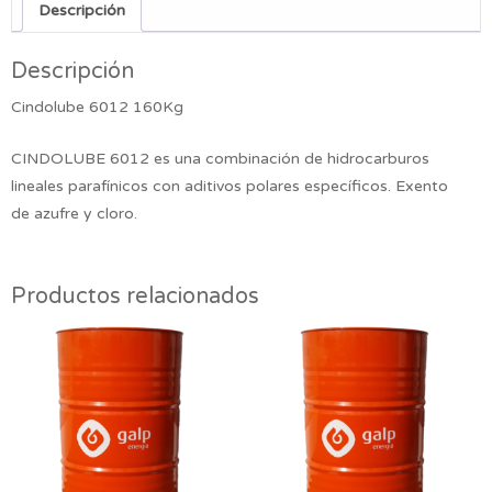
Descripción
Descripción
Cindolube 6012 160Kg
CINDOLUBE 6012 es una combinación de hidrocarburos
lineales parafínicos con aditivos polares específicos. Exento
de azufre y cloro.
Productos relacionados