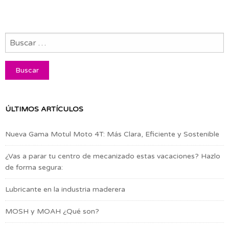
ÚLTIMOS ARTÍCULOS
Nueva Gama Motul Moto 4T: Más Clara, Eficiente y Sostenible
¿Vas a parar tu centro de mecanizado estas vacaciones? Hazlo
de forma segura:
Lubricante en la industria maderera
MOSH y MOAH ¿Qué son?