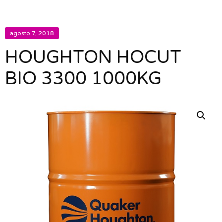
agosto 7, 2018
HOUGHTON HOCUT
BIO 3300 1000KG