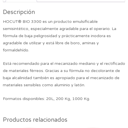
Descripción
HOCUT® BIO 3300 es un producto emulsificable
semisintético, especialmente agradable para el operario. La
fórmula de baja peligrosidad y prácticamente inodora es
agradable de utilizar y está libre de boro, aminas y
formaldehído.
Está recomendado para el mecanizado mediano y el rectificado
de materiales férreos. Gracias a su fórmula no decolorante de
baja alcalinidad también es apropiado para el mecanizado de
materiales sensibles como aluminio y latón.
Formatos disponibles: 20L, 200 Kg, 1000 Kg.
Productos relacionados