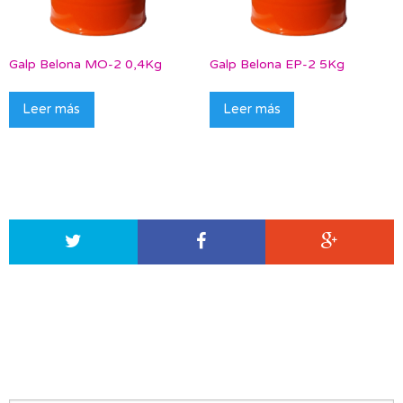
Galp Belona MO-2 0,4Kg
Galp Belona EP-2 5Kg
Leer más
Leer más