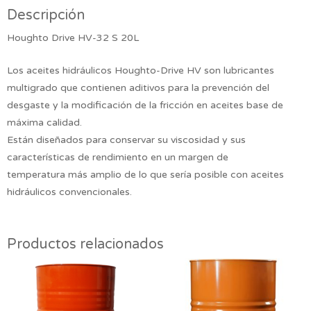
Descripción
Houghto Drive HV-32 S 20L
Los aceites hidráulicos Houghto-Drive HV son lubricantes
multigrado que contienen aditivos para la prevención del
desgaste y la modificación de la fricción en aceites base de
máxima calidad.
Están diseñados para conservar su viscosidad y sus
características de rendimiento en un margen de
temperatura más amplio de lo que sería posible con aceites
hidráulicos convencionales.
Productos relacionados