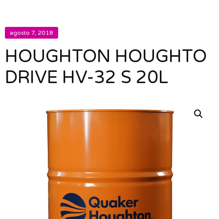
agosto 7, 2018
HOUGHTON HOUGHTO
DRIVE HV-32 S 20L