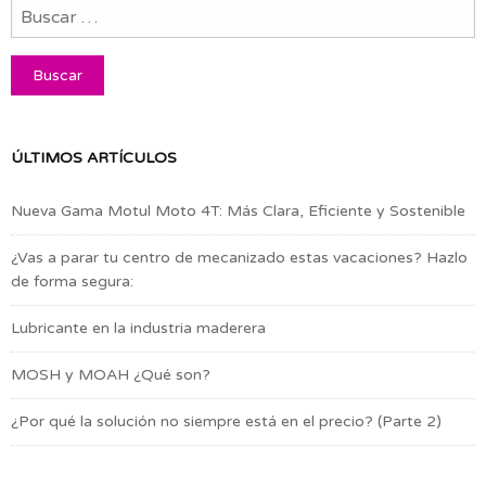
ÚLTIMOS ARTÍCULOS
Nueva Gama Motul Moto 4T: Más Clara, Eficiente y Sostenible
¿Vas a parar tu centro de mecanizado estas vacaciones? Hazlo
de forma segura:
Lubricante en la industria maderera
MOSH y MOAH ¿Qué son?
¿Por qué la solución no siempre está en el precio? (Parte 2)