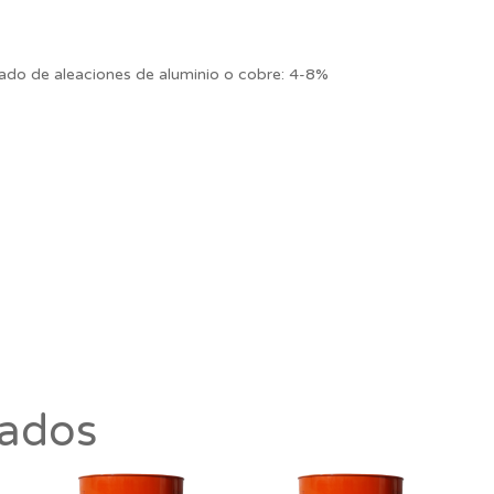
ado de aleaciones de aluminio o cobre: 4-8%
nados