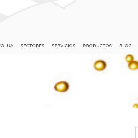
TOLUA
SECTORES
SERVICIOS
PRODUCTOS
BLOG