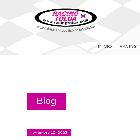
INICIO
RACING 
Blog
noviembre 12, 2023