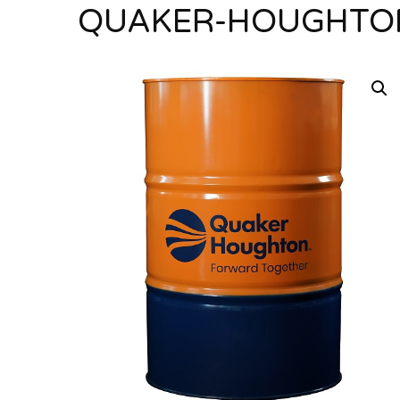
QUAKER-HOUGHTON