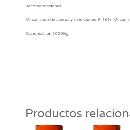
Recomendaciones:
Mecanizado de aceros y fundiciones: 6-10%. Mecaniz
Disponible en 1000Kg
Productos relacio