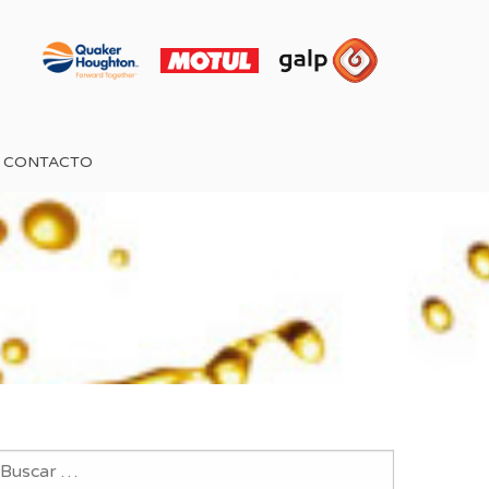
CONTACTO