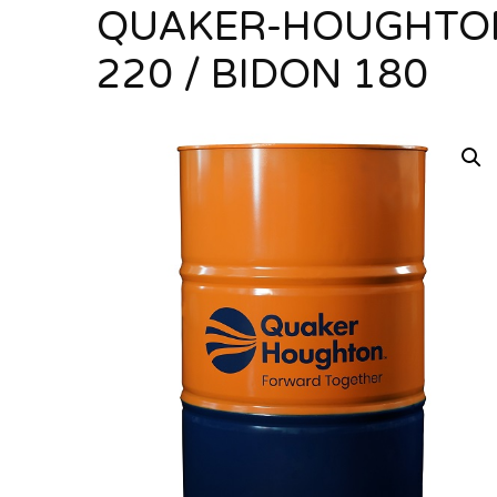
QUAKER-HOUGHTO
220 / BIDON 180