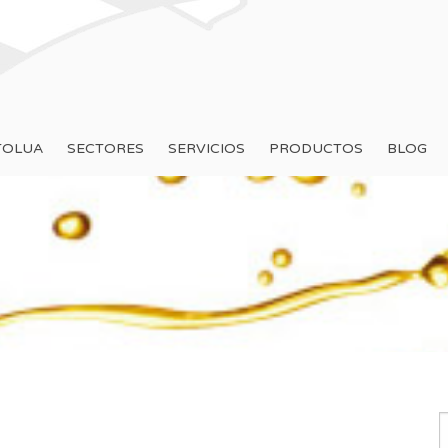
TOLUA
SECTORES
SERVICIOS
PRODUCTOS
BLOG