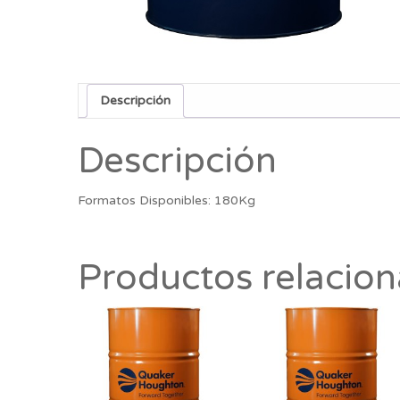
Descripción
Descripción
Formatos Disponibles: 180Kg
Productos relacio