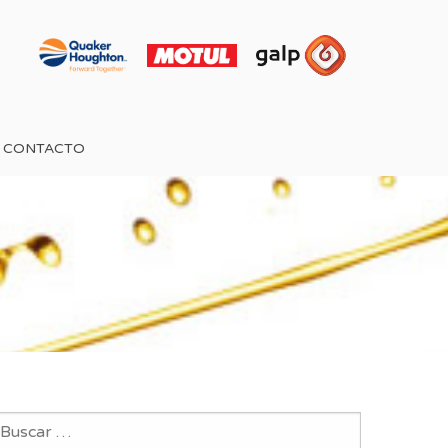
CONTACTO