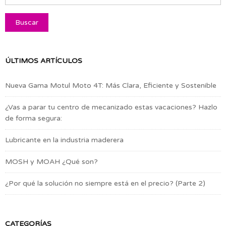
ÚLTIMOS ARTÍCULOS
Nueva Gama Motul Moto 4T: Más Clara, Eficiente y Sostenible
¿Vas a parar tu centro de mecanizado estas vacaciones? Hazlo
de forma segura:
Lubricante en la industria maderera
MOSH y MOAH ¿Qué son?
¿Por qué la solución no siempre está en el precio? (Parte 2)
CATEGORÍAS