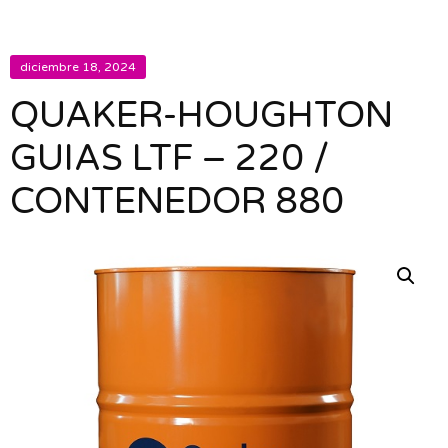
diciembre 18, 2024
QUAKER-HOUGHTON
GUIAS LTF – 220 /
CONTENEDOR 880