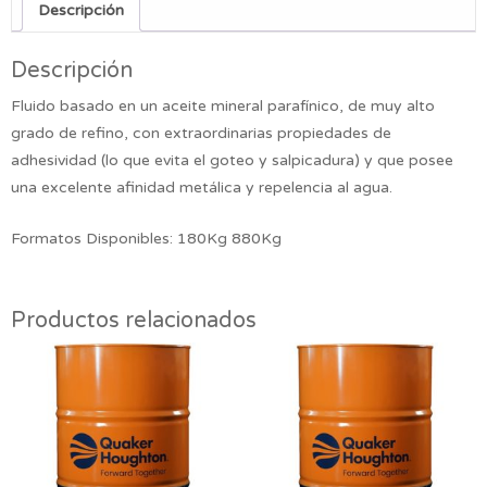
Descripción
Descripción
Fluido basado en un aceite mineral parafínico, de muy alto
grado de refino, con extraordinarias propiedades de
adhesividad (lo que evita el goteo y salpicadura) y que posee
una excelente afinidad metálica y repelencia al agua.
Formatos Disponibles: 180Kg 880Kg
Productos relacionados