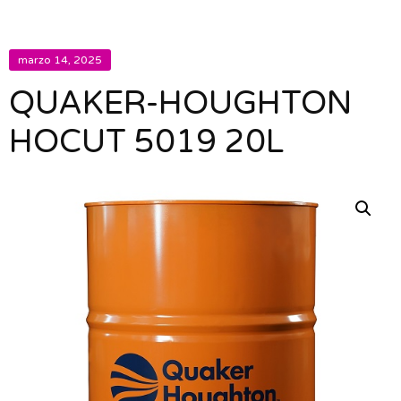
marzo 14, 2025
QUAKER-HOUGHTON
HOCUT 5019 20L