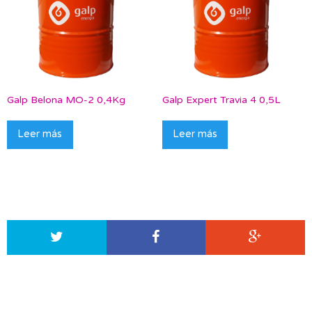
Galp Belona MO-2 0,4Kg
Galp Expert Travia 4 0,5L
Leer más
Leer más