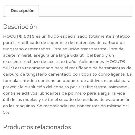
Descripción
Descripción
HOCUT® 5019 es un fluido especializado totalmente sintético
para el rectificado de superficie de materiales de carburo de
tungsteno cementados. Esta solución transparente, libre de
aceite mineral, asegura una larga vida útil del baño y un
excelente rechazo de aceite extraño.
Aplicaciones:
HOCUT®
5019 está recomendado para el rectificado de herramientas de
carburo de tungsteno cementado con cobalto como ligante. La
fórmula sintética contiene un paquete de aditivos especial para
prevenir la disolución del cobalto por el refrigerante; asimismo,
contiene aditivos lubricantes de polímero para alargar la vida
útil de las muelas y evitar el secado de residuos de evaporación
en las máquinas.
Se recomienda una concentración mínima del
5%
Productos relacionados