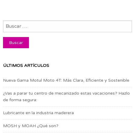
ÚLTIMOS ARTÍCULOS
Nueva Gama Motul Moto 4T: Más Clara, Eficiente y Sostenible
¿Vas a parar tu centro de mecanizado estas vacaciones? Hazlo
de forma segura:
Lubricante en la industria maderera
MOSH y MOAH ¿Qué son?