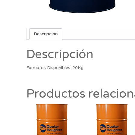
Descripción
Descripción
Formatos Disponibles: 20Kg
Productos relacio