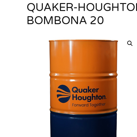
QUAKER-HOUGHTON
BOMBONA 20