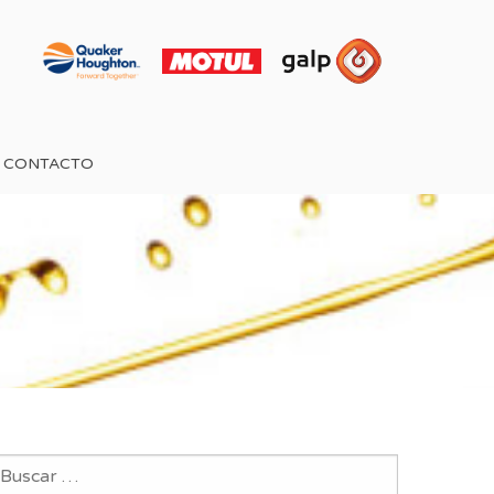
CONTACTO