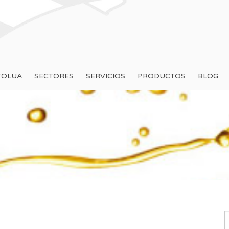
TOLUA
SECTORES
SERVICIOS
PRODUCTOS
BLOG