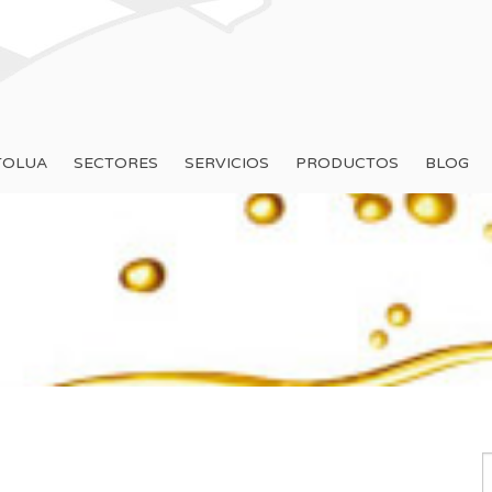
TOLUA
SECTORES
SERVICIOS
PRODUCTOS
BLOG