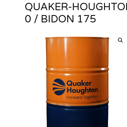
QUAKER-HOUGHTON
0 / BIDON 175