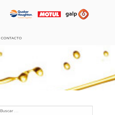
CONTACTO