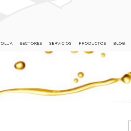
TOLUA
SECTORES
SERVICIOS
PRODUCTOS
BLOG