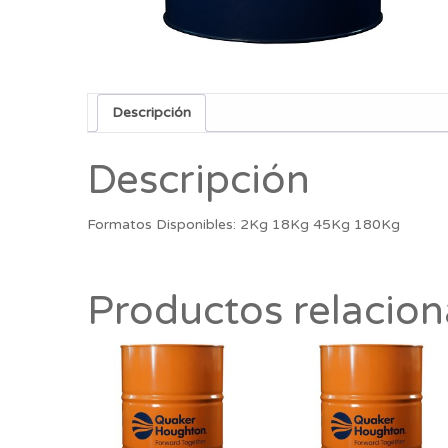
Descripción
Descripción
Formatos Disponibles: 2Kg 18Kg 45Kg 180Kg
Productos relacio