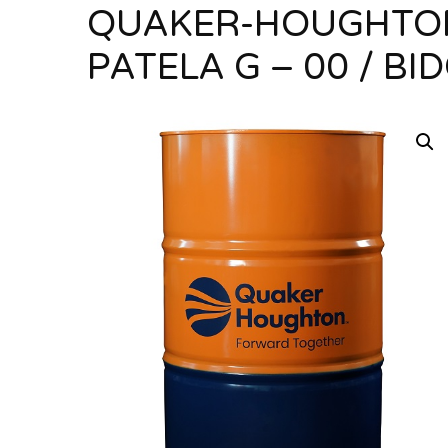
QUAKER-HOUGHTO
PATELA G – 00 / BI