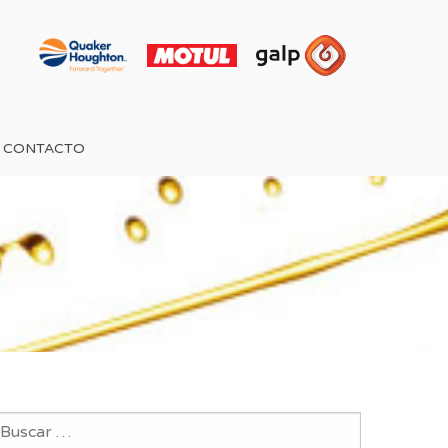
CONTACTO