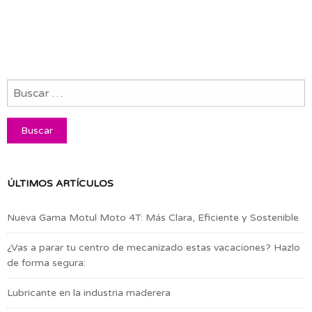
ÚLTIMOS ARTÍCULOS
Nueva Gama Motul Moto 4T: Más Clara, Eficiente y Sostenible
¿Vas a parar tu centro de mecanizado estas vacaciones? Hazlo
de forma segura:
Lubricante en la industria maderera