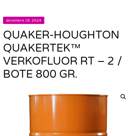
diciembre 18, 2024
QUAKER-HOUGHTON
QUAKERTEK™
VERKOFLUOR RT – 2 /
BOTE 800 GR.