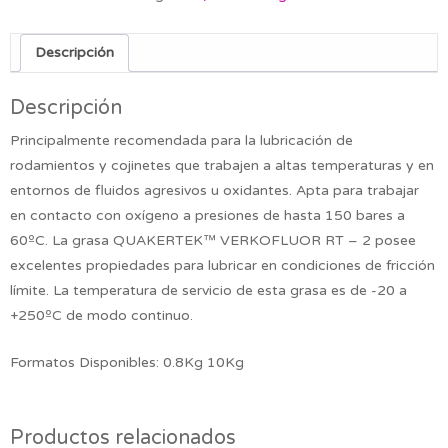
Descripción
Descripción
Principalmente recomendada para la lubricación de
rodamientos y cojinetes que trabajen a altas temperaturas y en
entornos de fluidos agresivos u oxidantes. Apta para trabajar
en contacto con oxígeno a presiones de hasta 150 bares a
60ºC. La grasa QUAKERTEK™ VERKOFLUOR RT – 2 posee
excelentes propiedades para lubricar en condiciones de fricción
límite. La temperatura de servicio de esta grasa es de -20 a
+250ºC de modo continuo.
Formatos Disponibles: 0.8Kg 10Kg
Productos relacionados