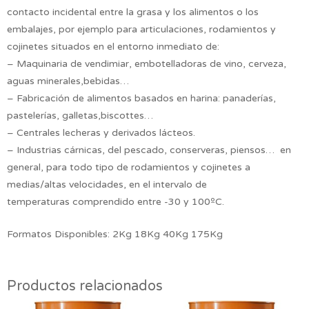
contacto incidental entre la grasa y los alimentos o los
embalajes, por ejemplo para articulaciones, rodamientos y
cojinetes situados en el entorno inmediato de:
– Maquinaria de vendimiar, embotelladoras de vino, cerveza,
aguas minerales,bebidas…
– Fabricación de alimentos basados en harina: panaderías,
pastelerías, galletas,biscottes…
– Centrales lecheras y derivados lácteos.
– Industrias cárnicas, del pescado, conserveras, piensos… en
general, para todo tipo de rodamientos y cojinetes a
medias/altas velocidades, en el intervalo de
temperaturas comprendido entre -30 y 100ºC.
Formatos Disponibles: 2Kg 18Kg 40Kg 175Kg
Productos relacionados