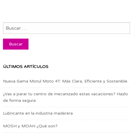
ÚLTIMOS ARTÍCULOS
Nueva Gama Motul Moto 4T: Más Clara, Eficiente y Sostenible
¿Vas a parar tu centro de mecanizado estas vacaciones? Hazlo
de forma segura:
Lubricante en la industria maderera
MOSH y MOAH ¿Qué son?