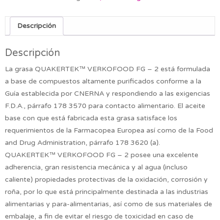
Descripción
Descripción
La grasa QUAKERTEK™ VERKOFOOD FG – 2 está formulada
a base de compuestos altamente purificados conforme a la
Guía establecida por CNERNA y respondiendo a las exigencias
F.D.A., párrafo 178 3570 para contacto alimentario. El aceite
base con que está fabricada esta grasa satisface los
requerimientos de la Farmacopea Europea así como de la Food
and Drug Administration, párrafo 178 3620 (a).
QUAKERTEK™ VERKOFOOD FG – 2 posee una excelente
adherencia, gran resistencia mecánica y al agua (incluso
caliente) propiedades protectivas de la oxidación, corrosión y
roña, por lo que está principalmente destinada a las industrias
alimentarias y para-alimentarias, así como de sus materiales de
embalaje, a fin de evitar el riesgo de toxicidad en caso de