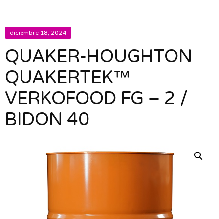
diciembre 18, 2024
QUAKER-HOUGHTON
QUAKERTEK™
VERKOFOOD FG – 2 /
BIDON 40