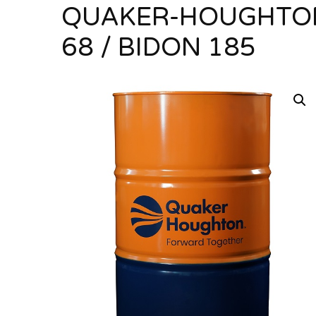
QUAKER-HOUGHTON
68 / BIDON 185