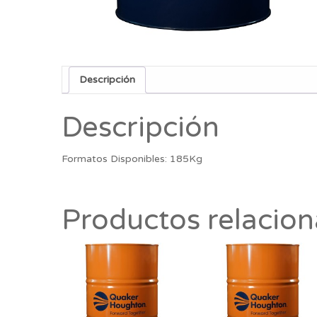
Descripción
Descripción
Formatos Disponibles: 185Kg
Productos relacio