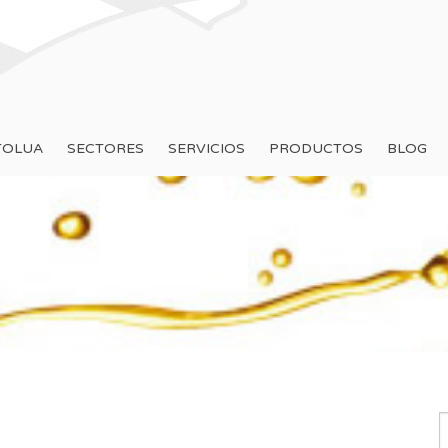
TOLUA
SECTORES
SERVICIOS
PRODUCTOS
BLOG