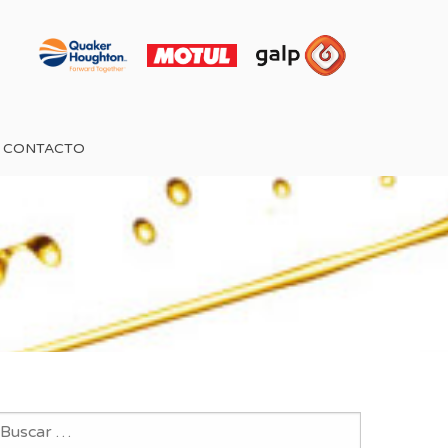
CONTACTO