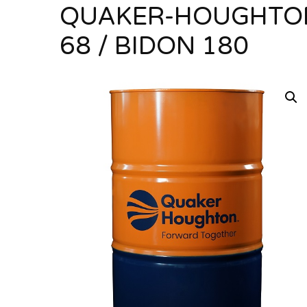
QUAKER-HOUGHTON
68 / BIDON 180