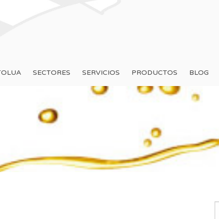
TOLUA
SECTORES
SERVICIOS
PRODUCTOS
BLOG