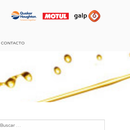
CONTACTO