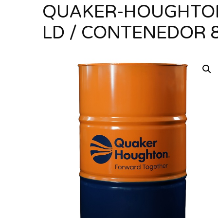
QUAKER-HOUGHTON
LD / CONTENEDOR 