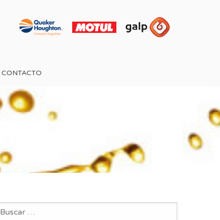
CONTACTO