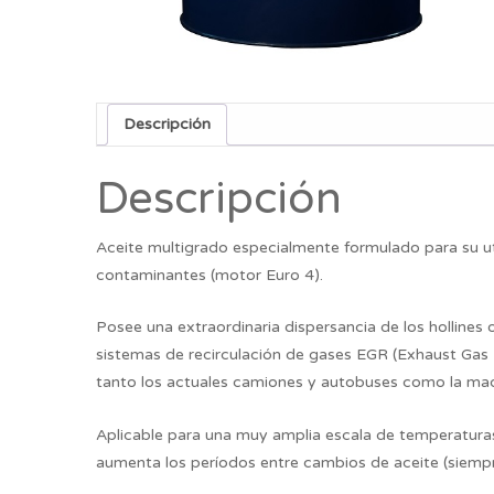
Descripción
Descripción
Aceite multigrado especialmente formulado para su ut
contaminantes (motor Euro 4).
Posee una extraordinaria dispersancia de los hollines
sistemas de recirculación de gases EGR (Exhaust Gas 
tanto los actuales camiones y autobuses como la maqu
Aplicable para una muy amplia escala de temperatura
aumenta los períodos entre cambios de aceite (siempr