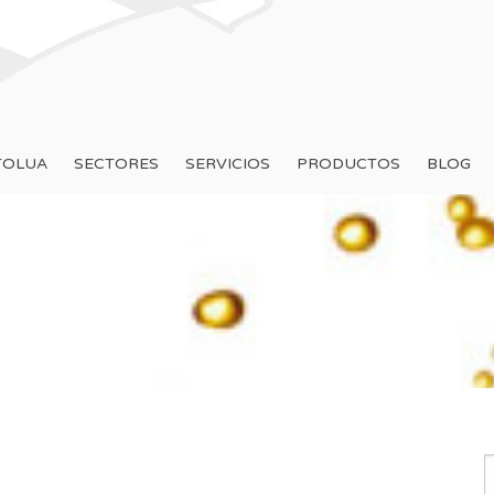
TOLUA
SECTORES
SERVICIOS
PRODUCTOS
BLOG