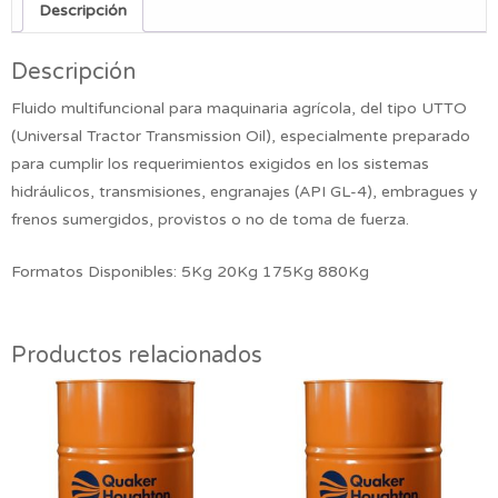
Descripción
Descripción
Fluido multifuncional para maquinaria agrícola, del tipo UTTO
(Universal Tractor Transmission Oil), especialmente preparado
para cumplir los requerimientos exigidos en los sistemas
hidráulicos, transmisiones, engranajes (API GL-4), embragues y
frenos sumergidos, provistos o no de toma de fuerza.
Formatos Disponibles: 5Kg 20Kg 175Kg 880Kg
Productos relacionados