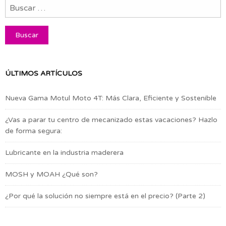
ÚLTIMOS ARTÍCULOS
Nueva Gama Motul Moto 4T: Más Clara, Eficiente y Sostenible
¿Vas a parar tu centro de mecanizado estas vacaciones? Hazlo
de forma segura:
Lubricante en la industria maderera
MOSH y MOAH ¿Qué son?
¿Por qué la solución no siempre está en el precio? (Parte 2)