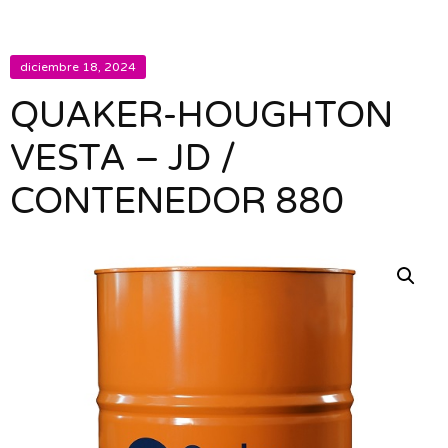
diciembre 18, 2024
QUAKER-HOUGHTON
VESTA – JD /
CONTENEDOR 880