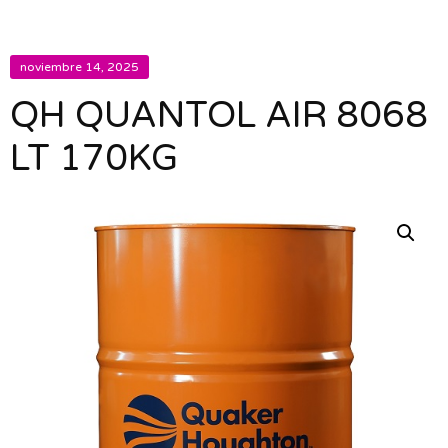
noviembre 14, 2025
QH QUANTOL AIR 8068
LT 170KG