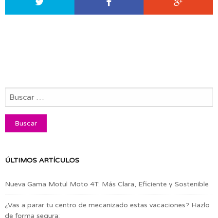
ÚLTIMOS ARTÍCULOS
Nueva Gama Motul Moto 4T: Más Clara, Eficiente y Sostenible
¿Vas a parar tu centro de mecanizado estas vacaciones? Hazlo
de forma segura: