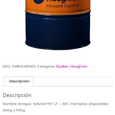
SKU:
048434DN01
Categoría:
Quaker-Houghton
Descripción
Descripción
Nombre Antiguo: NAVASYNT LT – 68 / Formatos Disponibles:
20Kg 170Kg