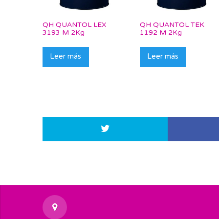
QH QUANTOL LEX
QH QUANTOL TEK
3193 M 2Kg
1192 M 2Kg
Leer más
Leer más