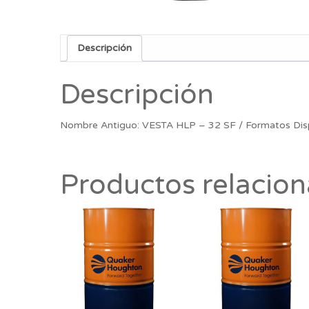
Descripción
Descripción
Nombre Antiguo: VESTA HLP – 32 SF / Formatos Dis
Productos relacio