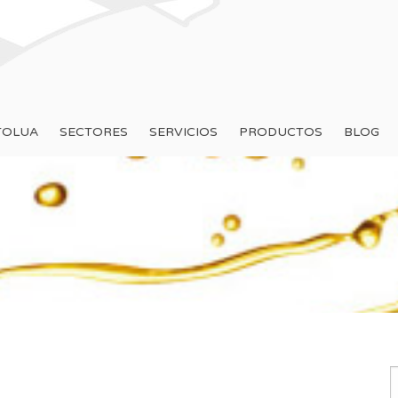
TOLUA
SECTORES
SERVICIOS
PRODUCTOS
BLOG