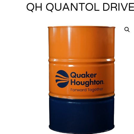
QH QUANTOL DRIVE