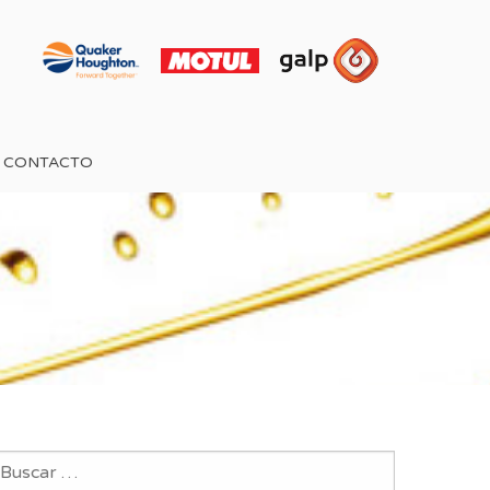
CONTACTO