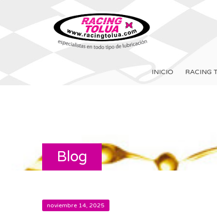
INICIO
RACING 
Blog
noviembre 14, 2025