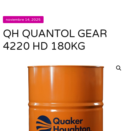
noviembre 14, 2025
QH QUANTOL GEAR
4220 HD 180KG