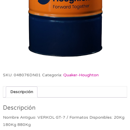
SKU:
048076DN01
Categoría:
Quaker-Houghton
Descripción
Descripción
Nombre Antiguo: VERKOL GT-7 / Formatos Disponibles: 20Kg
180Kg 880Kg