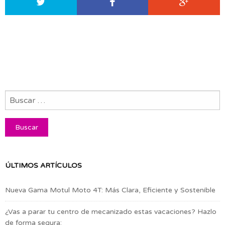
ÚLTIMOS ARTÍCULOS
Nueva Gama Motul Moto 4T: Más Clara, Eficiente y Sostenible
¿Vas a parar tu centro de mecanizado estas vacaciones? Hazlo
de forma segura: