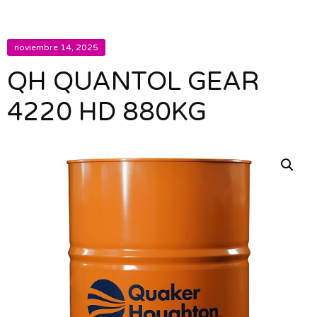
noviembre 14, 2025
QH QUANTOL GEAR
4220 HD 880KG