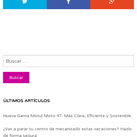
ÚLTIMOS ARTÍCULOS
Nueva Gama Motul Moto 4T: Más Clara, Eficiente y Sostenible
¿Vas a parar tu centro de mecanizado estas vacaciones? Hazlo
de forma segura: