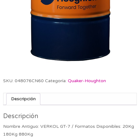
SKU:
048076CN60
Categoría:
Quaker-Houghton
Descripción
Descripción
Nombre Antiguo: VERKOL GT-7 / Formatos Disponibles: 20Kg
180Kg 880Kg