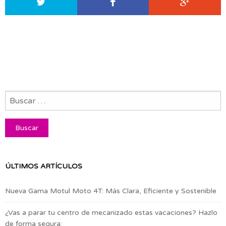
ÚLTIMOS ARTÍCULOS
Nueva Gama Motul Moto 4T: Más Clara, Eficiente y Sostenible
¿Vas a parar tu centro de mecanizado estas vacaciones? Hazlo
de forma segura: