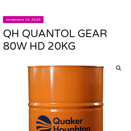
noviembre 14, 2025
QH QUANTOL GEAR
80W HD 20KG