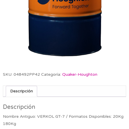
SKU:
048492PP42
Categoría:
Quaker-Houghton
Descripción
Descripción
Nombre Antiguo: VERKOL GT-7 / Formatos Disponibles: 20Kg
180Kg