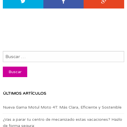
ÚLTIMOS ARTÍCULOS
Nueva Gama Motul Moto 4T: Más Clara, Eficiente y Sostenible
¿Vas a parar tu centro de mecanizado estas vacaciones? Hazlo
de forma segura: