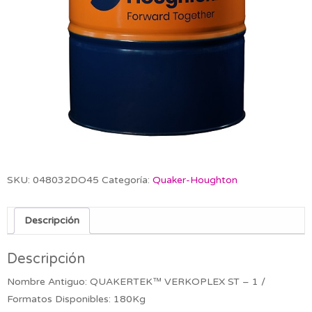
SKU:
048032DO45
Categoría:
Quaker-Houghton
Descripción
Descripción
Nombre Antiguo: QUAKERTEK™ VERKOPLEX ST – 1 /
Formatos Disponibles: 180Kg